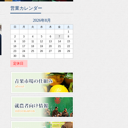
営業カレンダー
2026年8月
日
月
火
水
木
金
土
1
2
3
4
5
6
7
8
9
10
11
12
13
14
15
16
17
18
19
20
21
22
23
24
25
26
27
28
29
30
31
定休日