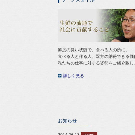
鮮度の良い状態で、食べる人の所に。
食べる人と作る人、双方の納得できる価
私たちの仕事に対する姿勢をご紹介致し
詳しく見る
お知らせ
2014.06.13